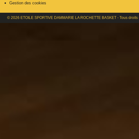
Gestion des cookies
© 2026 ETOILE SPORTIVE DAMMARIE LA ROCHETTE BASKET - Tous droits 